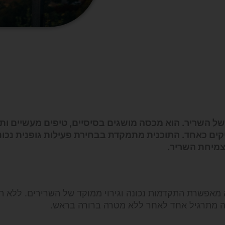
ל השריר. הוא מכסה מושגים בסיסיים, טיפים מעשיים ותו
קים כאחד. התוכנית מתמקדת בבחירת פעילות גופנית נכונ
צמיחת השריר.
א מאפשרת התקדמות נכונה וגירוי ממוקד של השרירים. ללא ת
רה מתרגיל אחד לאחר ללא מטרה ברורה בראש.