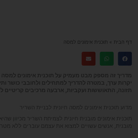
דף הבית
»
תוכנית אימונים למסה
מדריך זה מספק מבט מעמיק על תוכנית אימונים למסה ש
יקרות ערך, במטרה להדריך למתחילים ולחובבי כושר ותי
תזונה, התאוששות ועקביות, ארבעה מרכיבים קריטיים ל
מדוע תוכנית אימונים למסה חיונית לבניית השריר
תוכנית אימונים מובנית חיונית לצמיחת השריר מכיוון שהי
מובנית, אנשים עשויים למצוא את עצמם עוברים ללא מט