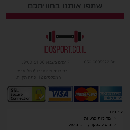
שתפו אותנו בחוויתכם​
טל' 050-9695222
7 ימים בשבוע 9:00-21:30.
כתובות: גליקסברג 6 תל-אביב.
המפלסים 12, פתח תקווה.
עמודים
מדיניות פרטיות
ביטול עסקה / דרכי ביטול