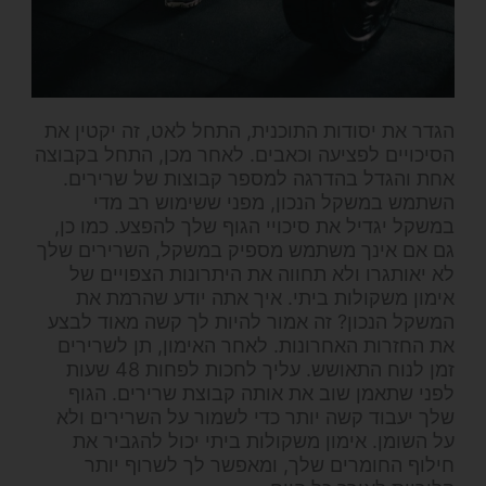
הגדר את יסודות התוכנית, התחל לאט, זה יקטין את
הסיכויים לפציעה וכאבים. לאחר מכן, התחל בקבוצה
אחת והגדל בהדרגה למספר קבוצות של שרירים.
השתמש במשקל הנכון, מפני ששימוש רב מדי
במשקל יגדיל את סיכויי הגוף שלך להפצע. כמו כן,
גם אם אינך משתמש מספיק במשקל, השרירים שלך
לא יאותגרו ולא תחווה את היתרונות הצפויים של
אימון משקולות ביתי. איך אתה יודע שהרמת את
המשקל הנכון? זה אמור להיות לך קשה מאוד לבצע
את החזרות האחרונות. לאחר האימון, תן לשרירים
זמן לנוח התאושש. עליך לחכות לפחות 48 שעות
לפני שתאמן שוב את אותה קבוצת שרירים.
הגוף
שלך יעבוד קשה יותר כדי לשמור על השרירים ולא
על השומן. אימון משקולות ביתי יכול להגביר את
חילוף החומרים שלך, ומאפשר לך לשרוף יותר