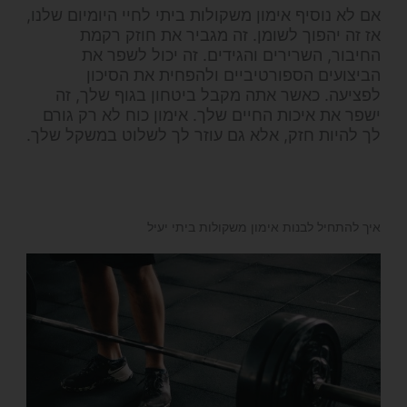
אם לא נוסיף אימון משקולות ביתי לחיי היומיום שלנו,
אז זה יהפוך לשומן.
זה מגביר את חוזק רקמת
החיבור, השרירים והגידים. זה יכול לשפר את
הביצועים הספורטיביים ולהפחית את הסיכון
לפציעה. כאשר אתה מקבל ביטחון בגוף שלך, זה
ישפר את איכות החיים שלך. אימון כוח לא רק גורם
לך להיות חזק, אלא גם עוזר לך לשלוט במשקל שלך.
איך להתחיל לבנות אימון משקולות ביתי יעיל