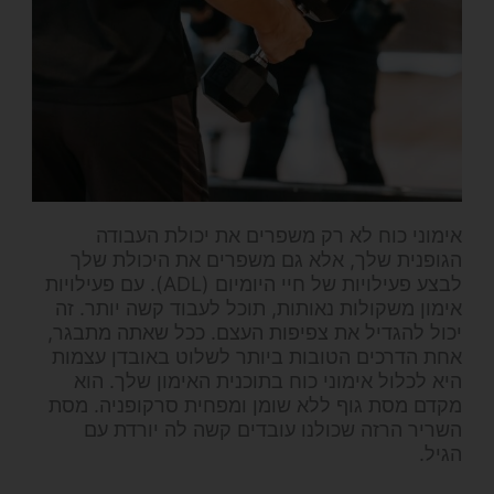
אימוני כוח לא רק משפרים את יכולת העבודה
הגופנית שלך, אלא גם משפרים את היכולת שלך
לבצע פעילויות של חיי היומיום (ADL). עם פעילויות
אימון משקולות נאותות, תוכל לעבוד קשה יותר. זה
יכול להגדיל את צפיפות העצם. ככל שאתה מתבגר,
אחת הדרכים הטובות ביותר לשלוט באובדן עצמות
היא לכלול אימוני כוח בתוכנית האימון שלך. הוא
מקדם מסת גוף ללא שומן ומפחית סרקופניה. מסת
השריר הרזה שכולנו עובדים קשה לה יורדת עם
הגיל.