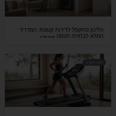
הליכון מתקפל לדירות קטנות: המדריך
המלא לבחירה חכמה
קראו עוד »
מוצרי ספורט