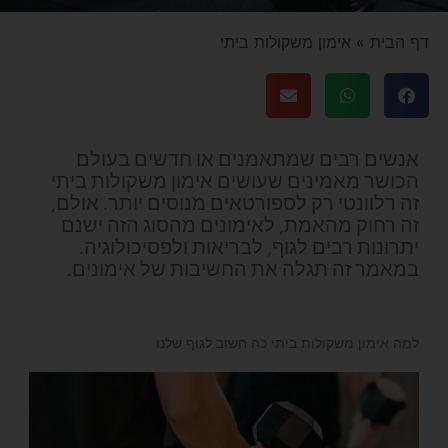
דף הבית
»
אימון משקולות ביתי
אנשים רבים שמתאמנים או חדשים בעולם
הכושר מאמינים שעושים אימון משקולות ביתי
זה רלוונטי רק לספורטאים מנוסים יותר. אולם,
זה רחוק מהאמת, לאימונים מהסוג הזה ישנם
יתרונות רבים לגוף, לבריאות ולפסיכולוגיה.
במאמר זה תגלה את החשיבות של אימונים.
למה אימון משקולות ביתי כה חשוב לגוף שלנו