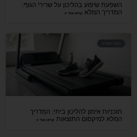
השפעת שיפוע בהליכון על שרירי הגוף:
המדריך המלא
קראו עוד »
מוצרי ספורט
תוכניות אימון להליכון ביתי: המדריך
המלא למיקסום התוצאות
קראו עוד »