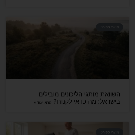
מוצרי ספורט
השוואת מותגי הליכונים מובילים
בישראל: מה כדאי לקנות?
קראו עוד »
מוצרי ספורט