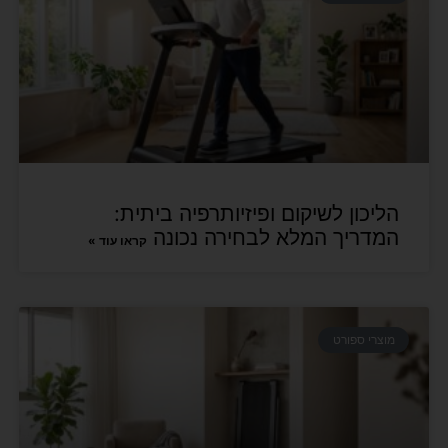
הליכון לשיקום ופיזיותרפיה ביתית:
המדריך המלא לבחירה נכונה
קראו עוד »
מוצרי ספורט