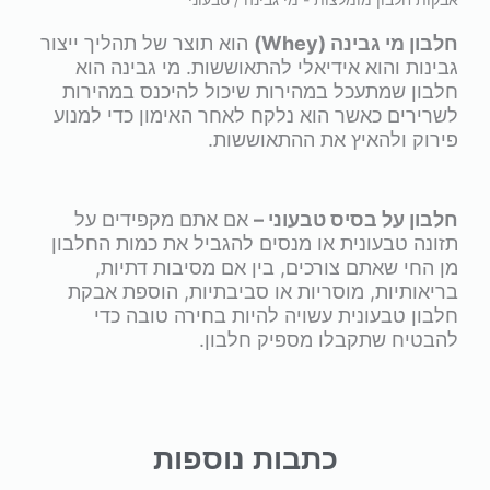
חלבון מי גבינה (Whey)
הוא תוצר של תהליך ייצור
גבינות והוא אידיאלי להתאוששות. מי גבינה הוא
חלבון שמתעכל במהירות שיכול להיכנס במהירות
לשרירים כאשר הוא נלקח לאחר האימון כדי למנוע
פירוק ולהאיץ את ההתאוששות.
חלבון על בסיס טבעוני –
אם אתם מקפידים על
תזונה טבעונית או מנסים להגביל את כמות החלבון
מן החי שאתם צורכים, בין אם מסיבות דתיות,
בריאותיות, מוסריות או סביבתיות, הוספת אבקת
חלבון טבעונית עשויה להיות בחירה טובה כדי
להבטיח שתקבלו מספיק חלבון.
כתבות נוספות