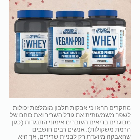
מחקרים הראו כי אבקות חלבון מומלצות יכולות
לשפר משמעותית את גודל השריר ואת כוחם של
מבוגרים בריאים העוברים אימוני התנגדות (כגון
הרמת משקולות). אנשים רבים חושבים
שהאבקה מיועדת רק לבניית שרירים, אך היא