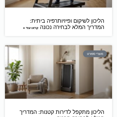
מאשר/ת
הליכון לשיקום ופיזיותרפיה ביתית:
המדריך המלא לבחירה נכונה
קראו עוד »
מוצרי ספורט
הליכון מתקפל לדירות קטנות: המדריך