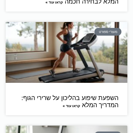
המלא לבחירה חכמה
קראו עוד »
מוצרי ספורט
השפעת שיפוע בהליכון על שרירי הגוף:
המדריך המלא
קראו עוד »