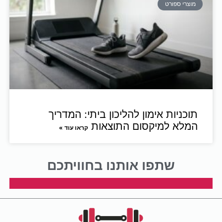
מוצרי ספורט
תוכניות אימון להליכון ביתי: המדריך
המלא למיקסום התוצאות
קראו עוד »
שתפו אותנו בחוויתכם​