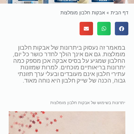
דף הבית
»
אבקות חלבון מומלצות
במאמר זה נעסוק ביתרונות של אבקות חלבון
מומלצות. גם אם אינך הולך לחדר כושר כל יום,
החלבון שמגיע על בסיס אבקה אכן מספק כמה
יתרונות בריאותיים מוכחים. למרות שמזונות
עתירי חלבון אינם מעובדים ובעלי ערך תזונתי
גבוה, הכנה של שייק חלבון היא נוחה מאוד.
יתרונות בשימוש של אבקות חלבון מומלצות