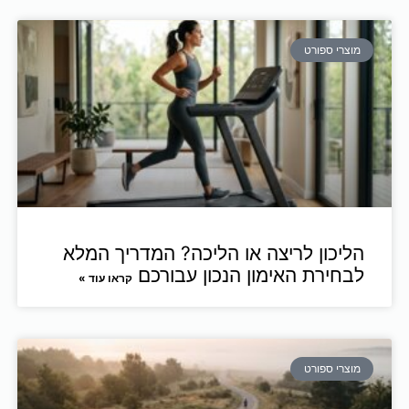
מוצרי ספורט
הליכון לריצה או הליכה? המדריך המלא
לבחירת האימון הנכון עבורכם
קראו עוד »
מוצרי ספורט