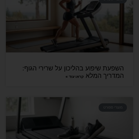
השפעת שיפוע בהליכון על שרירי הגוף:
המדריך המלא
קראו עוד »
מוצרי ספורט