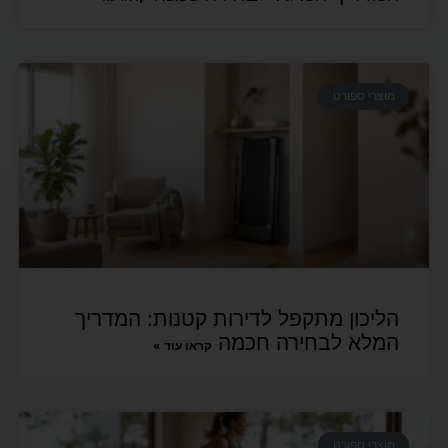
מוצרי ספורט
הליכון מתקפל לדירות קטנות: המדריך
המלא לבחירה חכמה
קראו עוד »
מוצרי ספורט