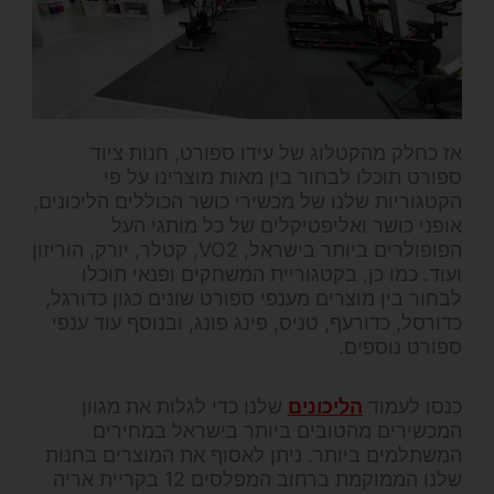
אז כחלק מהקטלוג של עידו ספורט, חנות ציוד
ספורט תוכלו לבחור בין מאות מוצרינו על פי
הקטגוריות שלנו של מכשירי כושר הכוללים הליכונים,
אופני כושר ואליפטיקלים של כל מותגי העל
הפופולרים ביותר בישראל, VO2, קטלר, יורק, הוריזון
ועוד. כמו כן, בקטגוריית המשחקים ופנאי תוכלו
לבחור בין מוצרים מענפי ספורט שונים כגון כדורגל,
כדורסל, כדורעף, טניס, פינג פונג, ובנוסף עוד ענפי
ספורט נוספים.
כנסו לעמוד
הליכונים
שלנו כדי לגלות את מגוון
המכשירים מהטובים ביותר בישראל במחירים
המשתלמים ביותר. ניתן לאסוף את המוצרים בחנות
שלנו הממוקמת ברחוב המפלסים 12 בקריית אריה