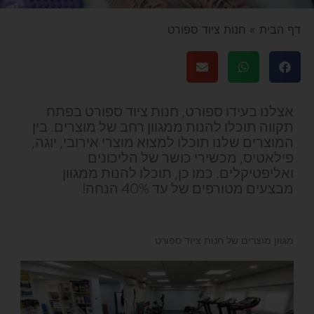
דף הבית
»
חנות ציוד ספורט
אצלנו בעידו ספורט, חנות ציוד ספורט בפתח
תקווה תוכלו להנות ממגוון רחב של מוצרים. בין
המוצרים שלנו תוכלו למצוא מוצרי אירובי, יוגה,
פילאטיס, מכשירי כושר של הליכונים
ואליפטיקלים. כמו כן, תוכלו להנות ממגוון
מבצעים מטורפים של עד 40% הנחה!
מגוון מוצרים של חנות ציוד ספורט