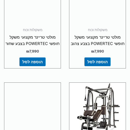
משקולות וכוח
משקולות וכוח
מולטי טריינר מקצועי משקל
מולטי טריינר מקצועי משקל
חופשי POWERTEC בצבע צהוב
חופשי POWERTEC בצבע שחור
₪
7,990
₪
7,990
הוספה לסל
הוספה לסל