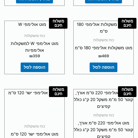
משלוח
משלוח
חינם
חינם
כוח ומשקולות
כוח ומשקולות
מוט אולימפי W למשקולות
מוט משקולות אולימפי 180 ס"מ
אולימפיות
₪
359
₪
469
הוספה לסל
הוספה לסל
משלוח
משלוח
חינם
חינם
כוח ומשקולות
מוט אולימפי 220 ס"מ אורך,
כוח ומשקולות
קוטר 50 מ"מ משקל 20 ק"ג כולל
מוט אולימפי ישר 120 ס"מ
קפיצים