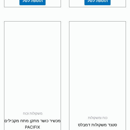
הוספה לסל
הוספה לסל
משקולות וכוח
כוח ומשקולות
מכשיר כושר מתקן מתח מקבילים
סטנד משקולות דמבלס
PACIFIX