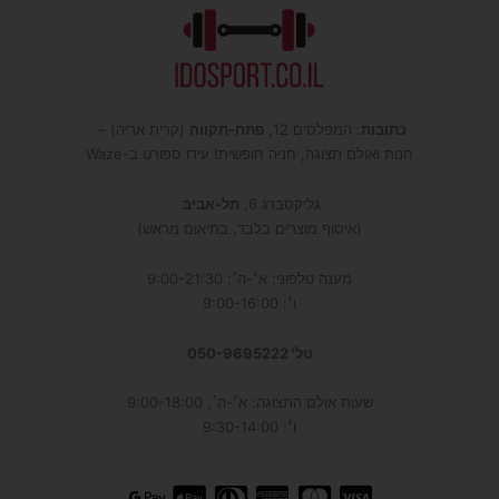
כתובות
: המפלסים 12,
פתח-תקווה
(קרית אריה) –
חנות ואולם תצוגה, חניה חופשית! עידו ספורט ב-Waze
גליקסברג 6,
תל-אביב
(איסוף מוצרים בלבד, בתיאום מראש)
מענה טלפוני: א׳-ה׳: 9:00-21:30
ו׳: 9:00-16:00
טל' 050-9695222
שעות אולם התצוגה: א׳-ה׳, 9:00-18:00
ו׳: 9:30-14:00