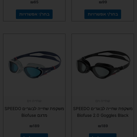
₪
65
₪
99
בחר/י אפשרויות
בחר/י אפשרויות
שחייה וים
שחייה וים
משקפת שחייה לבוגרים SPEEDO
משקפת שחייה לבוגרים SPEEDO
Biofuse 2.0 Goggles Black
מדגם Biofuse
₪
189
₪
189