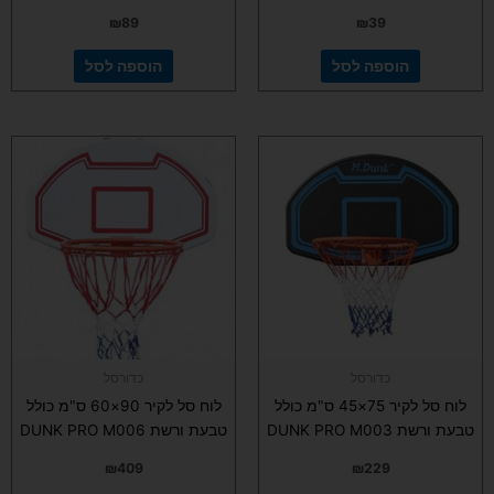
₪
89
₪
39
הוספה לסל
הוספה לסל
כדורסל
כדורסל
לוח סל לקיר 75×45 ס"מ כולל
לוח סל לקיר 90×60 ס"מ כולל
טבעת ורשת DUNK PRO M003
טבעת ורשת DUNK PRO M006
₪
409
₪
229