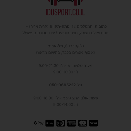
כתובות
: המפלסים 12,
פתח-תקווה
(קרית אריה) –
חנות ואולם תצוגה, חניה חופשית! עידו ספורט ב-Waze
גליקסברג 6,
תל-אביב
(איסוף מוצרים בלבד, בתיאום מראש)
מענה טלפוני: א׳-ה׳: 9:00-21:30
ו׳: 9:00-16:00
טל' 050-9695222
שעות אולם התצוגה: א׳-ה׳, 9:00-18:00
ו׳: 9:30-14:00