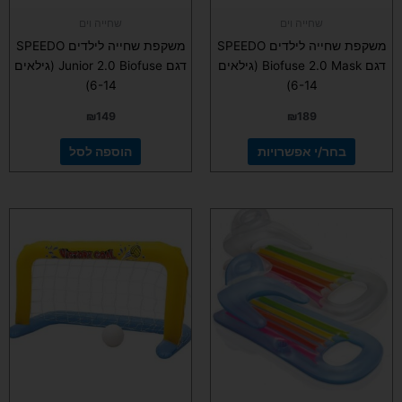
בעמוד
שחייה וים
שחייה וים
המוצר
משקפת שחייה לילדים SPEEDO
משקפת שחייה לילדים SPEEDO
דגם Biofuse 2.0 Mask (גילאים
דגם Junior 2.0 Biofuse (גילאים
6-14)
6-14)
₪
149
₪
189
בחר/י אפשרויות
הוספה לסל