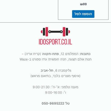
₪
99
הוספה לסל
כתובות
: המפלסים 12,
פתח-תקווה
(קרית אריה) –
חנות אולם תצוגה, חניה חופשית! עידו ספורט ב-Waze
גליקסברג 6,
תל-אביב
(איסוף מוצרים בלבד, בתיאום מראש)
מענה טלפוני: א׳-ה׳: 9:00-21:30
ו׳: 9:00-16:00
טל' 050-9695222