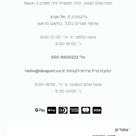
חנות אולם תצוגה, חניה חופשית! עידו ספורט ב-Waze
גליקסברג 6,
תל-אביב
(איסוף מוצרים בלבד, בתיאום מראש)
מענה טלפוני: א׳-ה׳: 9:00-21:30
ו׳: 9:00-16:00
טל' 050-9695222
כתובת מייל שירות לקוחות: hello@idosport.co.il
שעות אולם התצוגה: א׳-ה׳, 9:00-18:00
ו׳: 9:30-14:00
עמודים