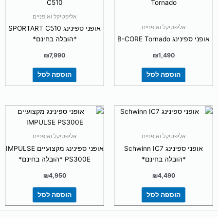
אליפטיקל ואופניים
אליפטיקל ואופניים
אופני ספינינג SPORTART C510
אופני ספינינג B-CORE Tornado
*הובלה בחינם*
₪
7,990
₪
1,490
הוספה לסל
הוספה לסל
אליפטיקל ואופניים
אליפטיקל ואופניים
אופני ספינינג Schwinn IC7
אופני ספינינג מקצועיים IMPULSE
*הובלה בחינם*
PS300E *הובלה בחינם*
₪
4,950
₪
4,490
הוספה לסל
הוספה לסל