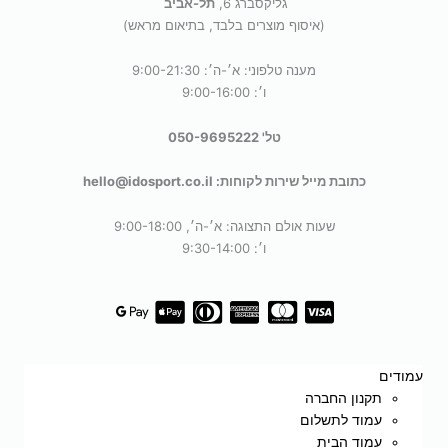
גליקסברג 6,
תל-אביב
(איסוף מוצרים בלבד, בתיאום מראש)
מענה טלפוני: א׳-ה׳: 9:00-21:30
ו׳: 9:00-16:00
טל' 050-9695222
כתובת מייל שירות לקוחות: hello@idosport.co.il
שעות אולם התצוגה: א׳-ה׳, 9:00-18:00
ו׳: 9:30-14:00
עמודים
תקנון החברה
עמוד לתשלום
עמוד הבית