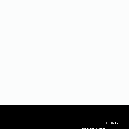
עמודים