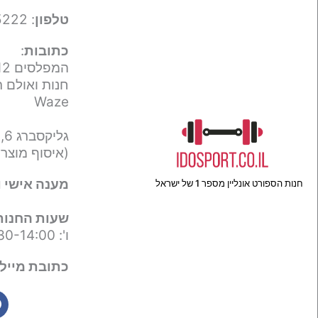
טלפון
: 050-9695222
כתובות
:
המפלסים 12,
חנות ואולם ת
Waze
גליקסברג 6,
(איסוף מוצר
מענה אישי ו
חנות הספורט אונליין מספר 1 של ישראל
שעות החנות
ו': 09:30-14:00
כתובת מייל 