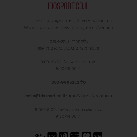
כתובות
: המפלסים 12,
פתח-תקווה
(קרית אריה) –
חנות אולם תצוגה, חניה חופשית! עידו ספורט ב-Waze
גליקסברג 6,
תל-אביב
(איסוף מוצרים בלבד, בתיאום מראש)
מענה טלפוני: א׳-ה׳: 9:00-21:30
ו׳: 9:00-16:00
טל' 050-9695222
כתובת מייל שירות לקוחות: hello@idosport.co.il
שעות אולם התצוגה: א׳-ה׳, 9:00-18:00
ו׳: 9:30-14:00