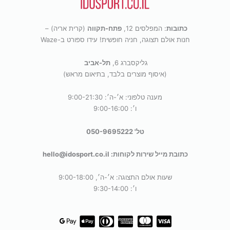
כתובות
: המפלסים 12,
פתח-תקווה
(קרית אריה) –
חנות אולם תצוגה, חניה חופשית! עידו ספורט ב-Waze
גליקסברג 6,
תל-אביב
(איסוף מוצרים בלבד, בתיאום מראש)
מענה טלפוני: א׳-ה׳: 9:00-21:30
ו׳: 9:00-16:00
טל' 050-9695222
כתובת מייל שירות לקוחות: hello@idosport.co.il
שעות אולם התצוגה: א׳-ה׳, 9:00-18:00
ו׳: 9:30-14:00