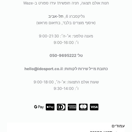
חנות אולם תצוגה, חניה חופשית! עידו ספורט ב-Waze
גליקסברג 6,
תל-אביב
(איסוף מוצרים בלבד, בתיאום מראש)
מענה טלפוני: א׳-ה׳: 9:00-21:30
ו׳: 9:00-16:00
טל' 050-9695222
כתובת מייל שירות לקוחות: hello@idosport.co.il
שעות אולם התצוגה: א׳-ה׳, 9:00-18:00
ו׳: 9:30-14:00
עמודים