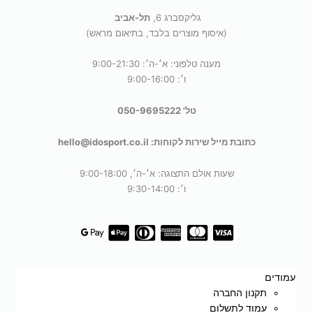
גליקסברג 6,
תל-אביב
(איסוף מוצרים בלבד, בתיאום מראש)
מענה טלפוני: א׳-ה׳: 9:00-21:30
ו׳: 9:00-16:00
טל' 050-9695222
כתובת מייל שירות לקוחות: hello@idosport.co.il
שעות אולם התצוגה: א׳-ה׳, 9:00-18:00
ו׳: 9:30-14:00
עמודים
תקנון החברה
עמוד לתשלום