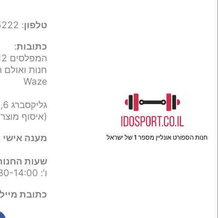
טלפון
: 050-9695222
כתובות
:
המפלסים 12,
חנות ואולם ת
Waze
גליקסברג 6,
(איסוף מוצר
מענה אישי ו
חנות הספורט אונליין מספר 1 של ישראל
שעות החנות
ו': 09:30-14:00
כתובת מייל 