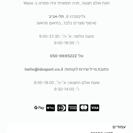
חנות אולם תצוגה, חניה חופשית! עידו ספורט ב-Waze
גליקסברג 6,
תל-אביב
(איסוף מוצרים בלבד, בתיאום מראש)
מענה טלפוני: א׳-ה׳: 9:00-21:30
ו׳: 9:00-16:00
טל' 050-9695222
כתובת מייל שירות לקוחות: hello@idosport.co.il
שעות אולם התצוגה: א׳-ה׳, 9:00-18:00
ו׳: 9:30-14:00
עמודים