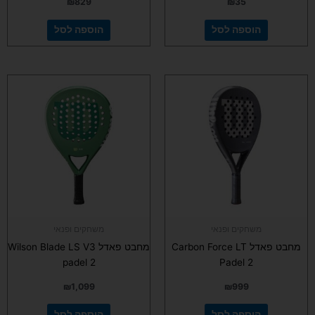
₪
829
₪
35
הוספה לסל
הוספה לסל
משחקים ופנאי
משחקים ופנאי
מחבט פאדל Carbon Force LT
מחבט פאדל Wilson Blade LS V3
padel 2
Padel 2
₪
1,099
₪
999
הוספה לסל
הוספה לסל