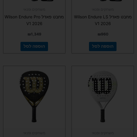
משחקים ופנאי
משחקים ופנאי
מחבט פאדל Wilson Endure LS
מחבט פאדל Wilson Endure Pro
V1 2026
V1 2026
₪
1,349
₪
960
הוספה לסל
הוספה לסל
משחקים ופנאי
משחקים ופנאי