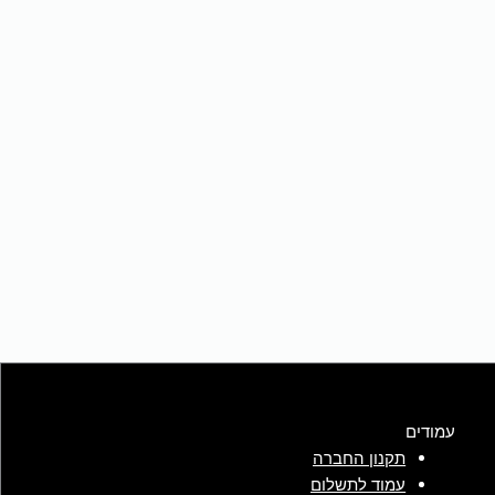
עמודים
תקנון החברה
עמוד לתשלום