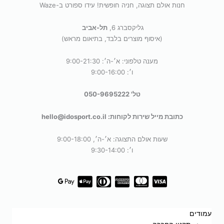
חנות אולם תצוגה, חניה חופשית! עידו ספורט ב-Waze
גליקסברג 6,
תל-אביב
(איסוף מוצרים בלבד, בתיאום מראש)
מענה טלפוני: א׳-ה׳: 9:00-21:30
ו׳: 9:00-16:00
טל' 050-9695222
כתובת מייל שירות לקוחות: hello@idosport.co.il
שעות אולם התצוגה: א׳-ה׳, 9:00-18:00
ו׳: 9:30-14:00
עמודים