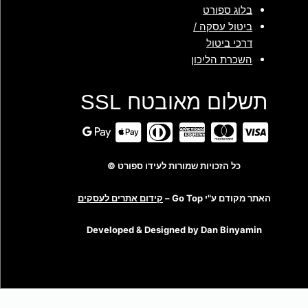
בלוג ספורט
ביטול עסקה /
דרכי ביטול
השכרת הליכון
תשלום מאובטח SSL
כל הזכויות שמורות לעידו ספורט ©
האתר מקודם ע"י Go Top –
קידום אתרים לעסקים
Developed & Designed by Dan Binyamin