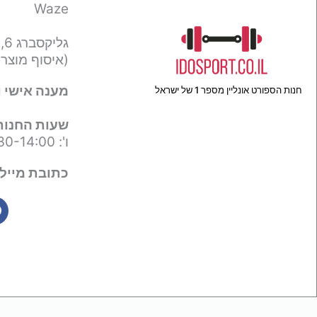
Waze
גליקסברג 6,
(איסוף מוצר
מענה אישי ו
חנות הספורט אונליין מספר 1 של ישראל
שעות החנות
ו': 09:30-14:00
כתובת מייל 