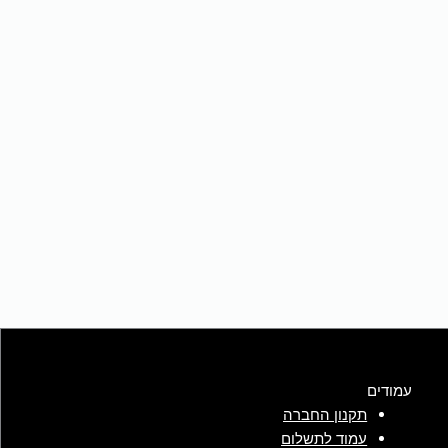
עמודים
תקנון החברה
עמוד לתשלום