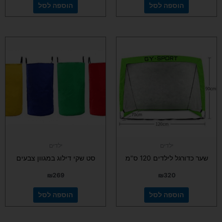
הוספה לסל
הוספה לסל
ילדים
ילדים
שער כדורגל לילדים 120 ס"מ
סט שקי דילוג במגוון צבעים
₪
269
₪
320
הוספה לסל
הוספה לסל