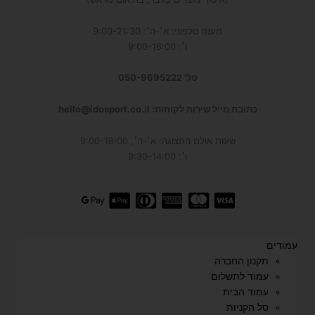
מענה טלפוני: א׳-ה׳: 9:00-21:30
ו׳: 9:00-16:00
טל' 050-9695222
כתובת מייל שירות לקוחות: hello@idosport.co.il
שעות אולם התצוגה: א׳-ה׳, 9:00-18:00
ו׳: 9:30-14:00
עמודים
תקנון החברה
עמוד לתשלום
עמוד הבית
סל הקניות