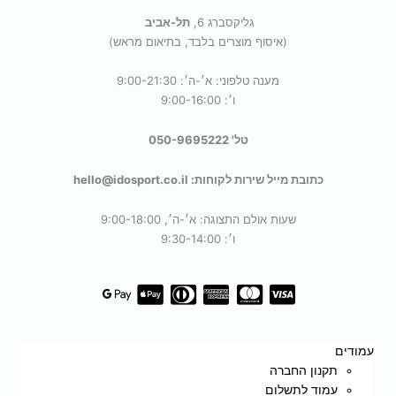
גליקסברג 6,
תל-אביב
(איסוף מוצרים בלבד, בתיאום מראש)
מענה טלפוני: א׳-ה׳: 9:00-21:30
ו׳: 9:00-16:00
טל' 050-9695222
כתובת מייל שירות לקוחות: hello@idosport.co.il
שעות אולם התצוגה: א׳-ה׳, 9:00-18:00
ו׳: 9:30-14:00
עמודים
תקנון החברה
עמוד לתשלום