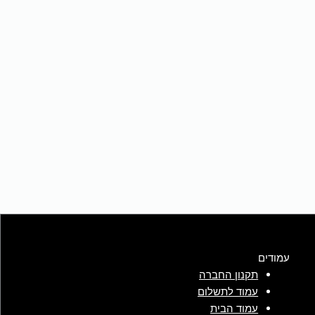
עמודים
תקנון החברה
עמוד לתשלום
עמוד הבית