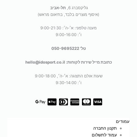
גליקסברג 6,
תל-אביב
(איסוף מוצרים בלבד, בתיאום מראש)
מענה טלפוני: א׳-ה׳: 9:00-21:30
ו׳: 9:00-16:00
טל' 050-9695222
כתובת מייל שירות לקוחות: hello@idosport.co.il
שעות אולם התצוגה: א׳-ה׳, 9:00-18:00
ו׳: 9:30-14:00
עמודים
תקנון החברה
עמוד לתשלום