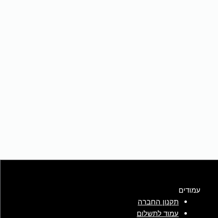
עמודים
תקנון החברה
עמוד לתשלום