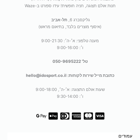
חנות אולם תצוגה, חניה חופשית! עידו ספורט ב-Waze
גליקסברג 6,
תל-אביב
(איסוף מוצרים בלבד, בתיאום מראש)
מענה טלפוני: א׳-ה׳: 9:00-21:30
ו׳: 9:00-16:00
טל' 050-9695222
כתובת מייל שירות לקוחות: hello@idosport.co.il
שעות אולם התצוגה: א׳-ה׳, 9:00-18:00
ו׳: 9:30-14:00
עמודים