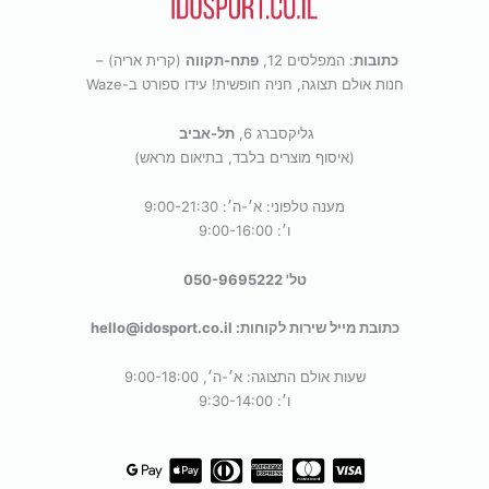
כתובות
: המפלסים 12,
פתח-תקווה
(קרית אריה) –
חנות אולם תצוגה, חניה חופשית! עידו ספורט ב-Waze
גליקסברג 6,
תל-אביב
(איסוף מוצרים בלבד, בתיאום מראש)
מענה טלפוני: א׳-ה׳: 9:00-21:30
ו׳: 9:00-16:00
טל' 050-9695222
כתובת מייל שירות לקוחות: hello@idosport.co.il
שעות אולם התצוגה: א׳-ה׳, 9:00-18:00
ו׳: 9:30-14:00