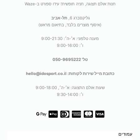
חנות אולם תצוגה, חניה חופשית! עידו ספורט ב-Waze
גליקסברג 6,
תל-אביב
(איסוף מוצרים בלבד, בתיאום מראש)
מענה טלפוני: א׳-ה׳: 9:00-21:30
ו׳: 9:00-16:00
טל' 050-9695222
כתובת מייל שירות לקוחות: hello@idosport.co.il
שעות אולם התצוגה: א׳-ה׳, 9:00-18:00
ו׳: 9:30-14:00
עמודים