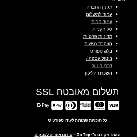
תקנון החברה
עמוד לתשלום
עמוד הבית
סל הקניות
מדיניות פרטיות
הצהרת נגישות
בלוג ספורט
ביטול עסקה /
דרכי ביטול
השכרת הליכון
תשלום מאובטח SSL
כל הזכויות שמורות לעידו ספורט ©
האתר מקודם ע"י Go Top –
קידום אתרים לעסקים