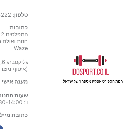
טלפון
: 050-9695222
כתובות
:
המפלסים 12,
חנות ואולם ת
Waze
גליקסברג 6,
(איסוף מוצר
מענה אישי ו
חנות הספורט אונליין מספר 1 של ישראל
שעות החנות
ו': 09:30-14:00
כתובת מייל 