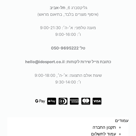
גליקסברג 6,
תל-אביב
(איסוף מוצרים בלבד, בתיאום מראש)
מענה טלפוני: א׳-ה׳: 9:00-21:30
ו׳: 9:00-16:00
טל' 050-9695222
כתובת מייל שירות לקוחות: hello@idosport.co.il
שעות אולם התצוגה: א׳-ה׳, 9:00-18:00
ו׳: 9:30-14:00
עמודים
תקנון החברה
עמוד לתשלום