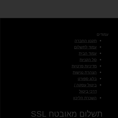
עמודים
תקנון החברה
עמוד לתשלום
עמוד הבית
סל הקניות
מדיניות פרטיות
הצהרת נגישות
בלוג ספורט
ביטול עסקה /
דרכי ביטול
השכרת הליכון
תשלום מאובטח SSL