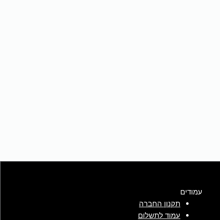
עמודים
תקנון החברה
עמוד לתשלום