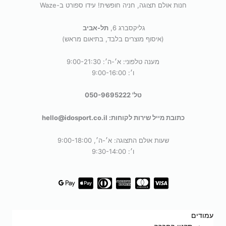
חנות אולם תצוגה, חניה חופשית! עידו ספורט ב-Waze
גליקסברג 6,
תל-אביב
(איסוף מוצרים בלבד, בתיאום מראש)
מענה טלפוני: א׳-ה׳: 9:00-21:30
ו׳: 9:00-16:00
טל' 050-9695222
כתובת מייל שירות לקוחות: hello@idosport.co.il
שעות אולם התצוגה: א׳-ה׳, 9:00-18:00
ו׳: 9:30-14:00
עמודים