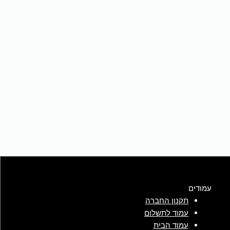
עמודים
תקנון החברה
עמוד לתשלום
עמוד הבית