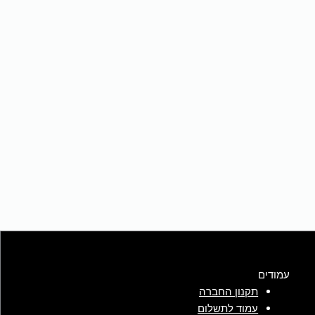
עמודים
תקנון החברה
עמוד לתשלום