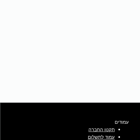
עמודים
תקנון החברה
עמוד לתשלום