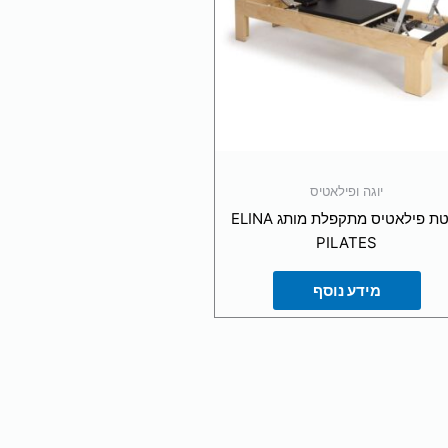
יוגה ופילאטיס
מיטת פילאטיס מתקפלת מותג ELINA
PILATES
מידע נוסף