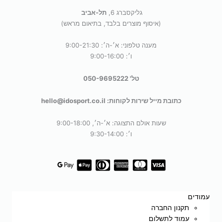
גליקסברג 6,
תל-אביב
(איסוף מוצרים בלבד, בתיאום מראש)
מענה טלפוני: א׳-ה׳: 9:00-21:30
ו׳: 9:00-16:00
טל' 050-9695222
כתובת מייל שירות לקוחות: hello@idosport.co.il
שעות אולם התצוגה: א׳-ה׳, 9:00-18:00
ו׳: 9:30-14:00
עמודים
תקנון החברה
עמוד לתשלום