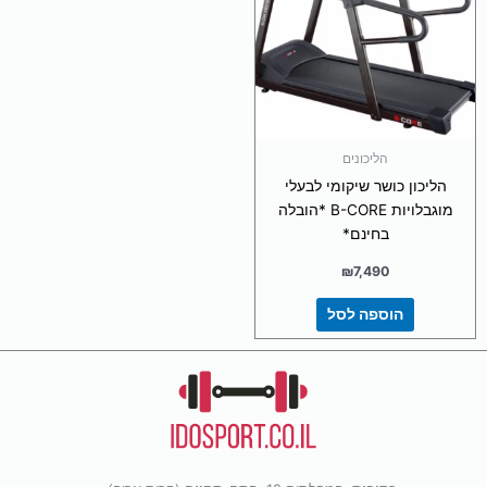
הליכונים
הליכון כושר שיקומי לבעלי
מוגבלויות B-CORE *הובלה
בחינם*
₪
7,490
הוספה לסל