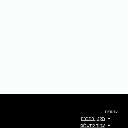
עמודים
תקנון החברה
עמוד לתשלום