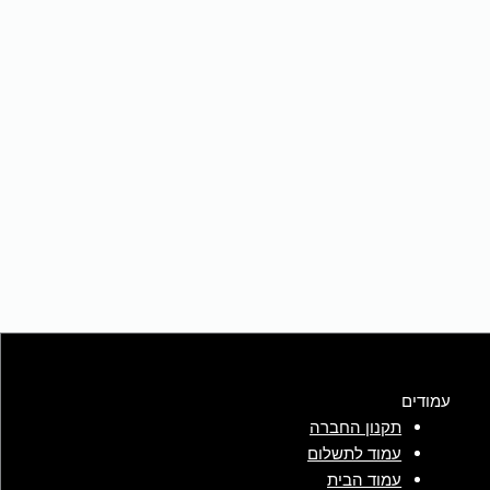
עמודים
תקנון החברה
עמוד לתשלום
עמוד הבית