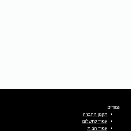
עמודים
תקנון החברה
עמוד לתשלום
עמוד הבית