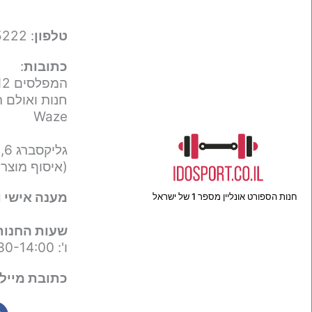
טלפון
: 050-9695222
כתובות
:
המפלסים 12,
חנות ואולם ת
Waze
גליקסברג 6,
(איסוף מוצר
מענה אישי ו
חנות הספורט אונליין מספר 1 של ישראל
שעות החנות
ו': 09:30-14:00
כתובת מייל 