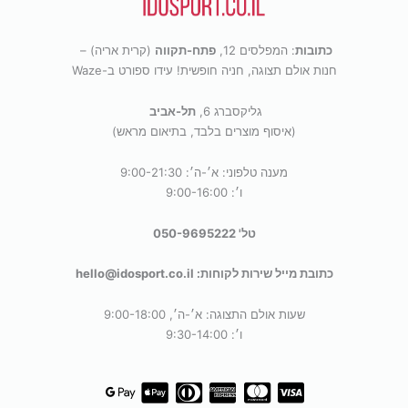
כתובות
: המפלסים 12,
פתח-תקווה
(קרית אריה) –
חנות אולם תצוגה, חניה חופשית! עידו ספורט ב-Waze
גליקסברג 6,
תל-אביב
(איסוף מוצרים בלבד, בתיאום מראש)
מענה טלפוני: א׳-ה׳: 9:00-21:30
ו׳: 9:00-16:00
טל' 050-9695222
כתובת מייל שירות לקוחות: hello@idosport.co.il
שעות אולם התצוגה: א׳-ה׳, 9:00-18:00
ו׳: 9:30-14:00