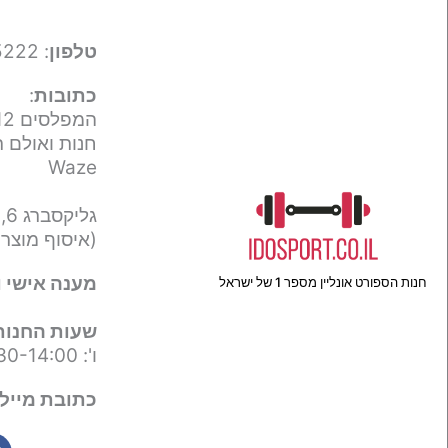
טלפון
: 050-9695222
כתובות
:
המפלסים 12,
חנות ואולם ת
Waze
גליקסברג 6,
(איסוף מוצר
מענה אישי ו
חנות הספורט אונליין מספר 1 של ישראל
שעות החנות
ו': 09:30-14:00
כתובת מייל 