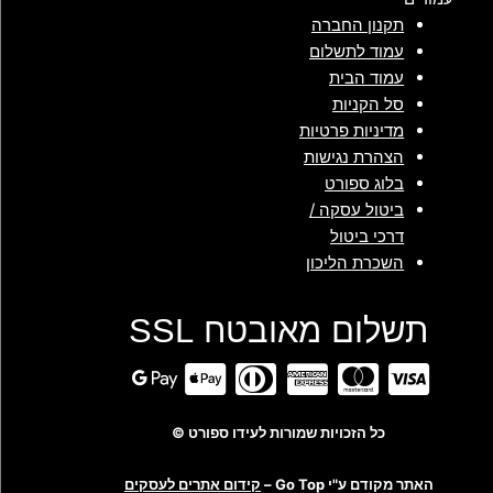
תקנון החברה
עמוד לתשלום
עמוד הבית
סל הקניות
מדיניות פרטיות
הצהרת נגישות
בלוג ספורט
ביטול עסקה /
דרכי ביטול
השכרת הליכון
תשלום מאובטח SSL
כל הזכויות שמורות לעידו ספורט ©
האתר מקודם ע"י Go Top –
קידום אתרים לעסקים