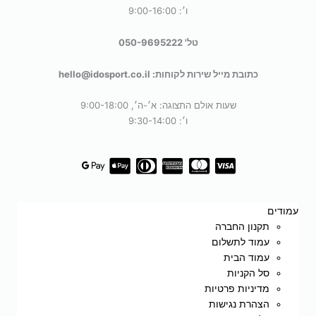
ו׳: 9:00-16:00
טל' 050-9695222
כתובת מייל שירות לקוחות: hello@idosport.co.il
שעות אולם התצוגה: א׳-ה׳, 9:00-18:00
ו׳: 9:30-14:00
עמודים
תקנון החברה
עמוד לתשלום
עמוד הבית
סל הקניות
מדיניות פרטיות
הצהרת נגישות